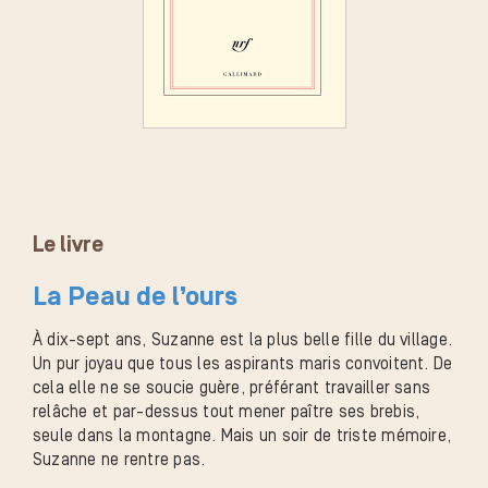
Le livre
La Peau de l’ours
À dix-sept ans, Suzanne est la plus belle fille du village.
Un pur joyau que tous les aspirants maris convoitent. De
cela elle ne se soucie guère, préférant travailler sans
relâche et par-dessus tout mener paître ses brebis,
seule dans la montagne. Mais un soir de triste mémoire,
Suzanne ne rentre pas.