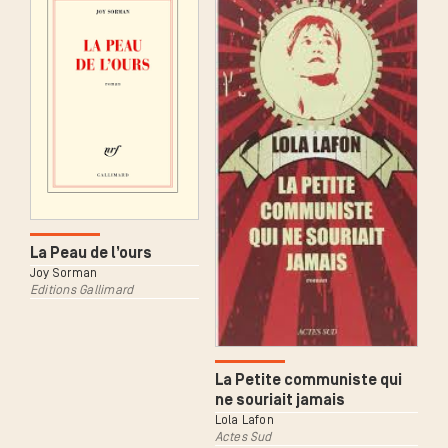
La Peau de l’ours
Joy Sorman
Editions Gallimard
La Petite communiste qui
ne souriait jamais
Lola Lafon
Actes Sud