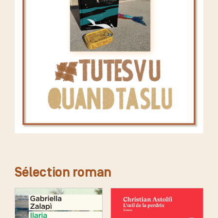
Sélection roman