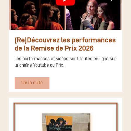
(Re)Découvrez les performances
de la Remise de Prix 2026
Les performances et vidéos sont toutes en ligne sur
la chaîne Youtube du Prix.
lire la suite