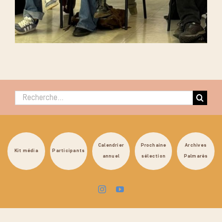
Rechercher :
Calendrier
Prochaine
Archives
Kit média
Participants
annuel
sélection
Palmarès