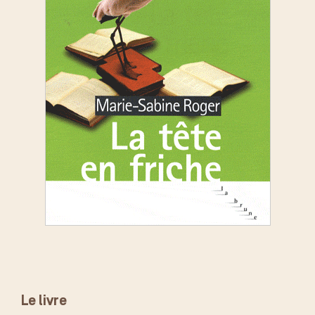
Le livre