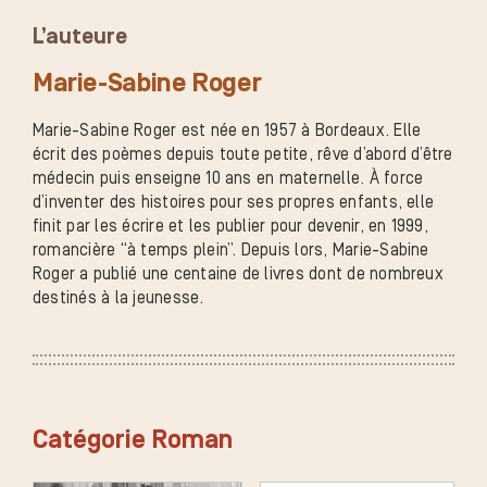
L’auteure
Marie-Sabine Roger
Marie-Sabine Roger est née en 1957 à Bordeaux. Elle
écrit des poèmes depuis toute petite, rêve d’abord d’être
médecin puis enseigne 10 ans en maternelle. À force
d’inventer des histoires pour ses propres enfants, elle
finit par les écrire et les publier pour devenir, en 1999,
romancière “à temps plein”. Depuis lors, Marie-Sabine
Roger a publié une centaine de livres dont de nombreux
destinés à la jeunesse.
Catégorie Roman