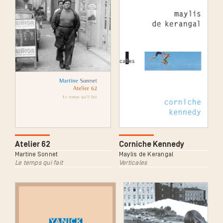
Corniche Kennedy
Atelier 62
Maylis de Kerangal
Martine Sonnet
Verticales
Le temps qui fait