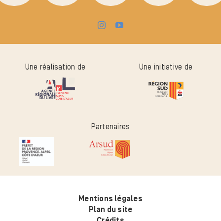
Une réalisation de
Une initiative de
Partenaires
Mentions légales
Plan du site
Crédits