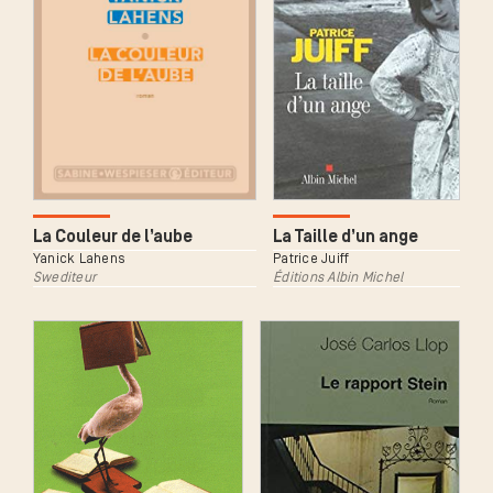
La Taille d’un ange
La Couleur de l’aube
Patrice Juiff
Yanick Lahens
Éditions Albin Michel
Swediteur