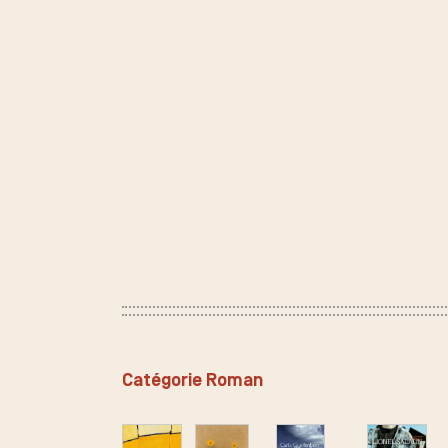
Catégorie Roman