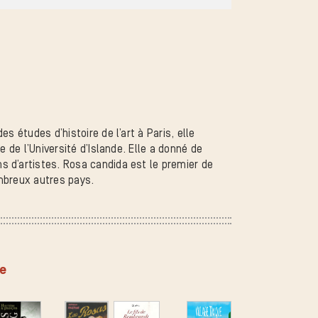
s études d’histoire de l’art à Paris, elle
e de l’Université d’Islande. Elle a donné de
 d’artistes. Rosa candida est le premier de
mbreux autres pays.
ée