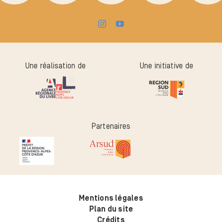
Une réalisation de
Une initiative de
Partenaires
Mentions légales
Plan du site
Crédits