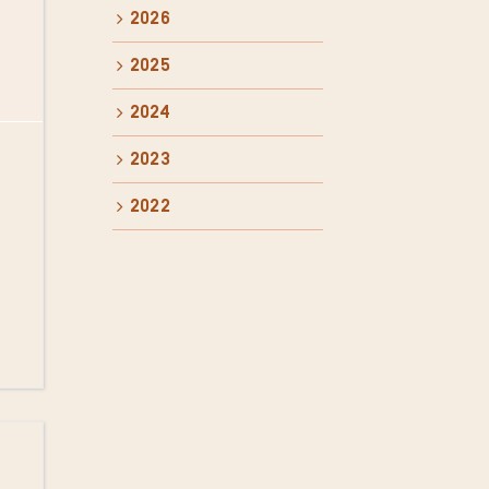
2026
2025
2024
2023
2022