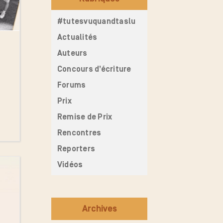
#tutesvuquandtaslu
Actualités
Auteurs
Concours d’écriture
Forums
Prix
Remise de Prix
Rencontres
Reporters
Vidéos
Archives