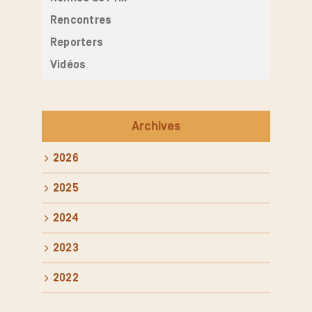
Rencontres
Reporters
Vidéos
Archives
2026
2025
2024
2023
2022