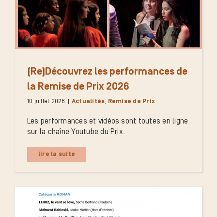
(Re)Découvrez les performances de
la Remise de Prix 2026
10 juillet 2026
|
Actualités
,
Remise de Prix
Les performances et vidéos sont toutes en ligne
sur la chaîne Youtube du Prix.
lire la suite