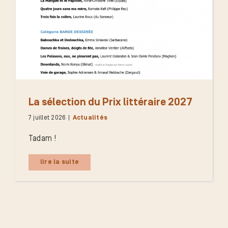
La sélection du Prix littéraire 2027
7 juillet 2026
|
Actualités
Tadam !
lire la suite