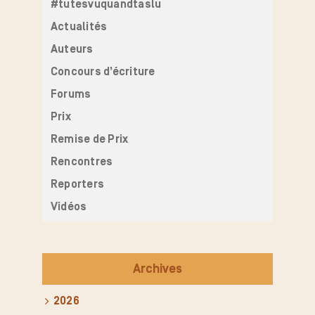
#tutesvuquandtaslu
Actualités
Auteurs
Concours d’écriture
Forums
Prix
Remise de Prix
Rencontres
Reporters
Vidéos
Archives
2026