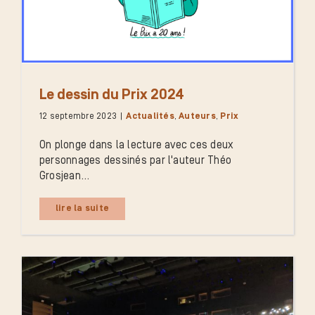
Le dessin du Prix 2024
12 septembre 2023
|
Actualités
,
Auteurs
,
Prix
On plonge dans la lecture avec ces deux
personnages dessinés par l'auteur Théo
Grosjean...
lire la suite