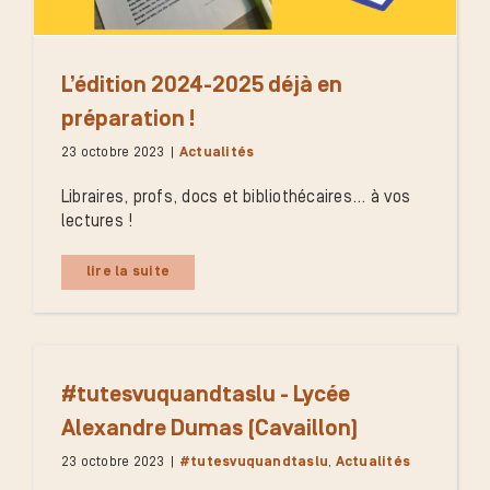
L’édition 2024-2025 déjà en
préparation !
23 octobre 2023
|
Actualités
Libraires, profs, docs et bibliothécaires... à vos
lectures !
lire la suite
#tutesvuquandtaslu - Lycée
Alexandre Dumas (Cavaillon)
23 octobre 2023
|
#tutesvuquandtaslu
,
Actualités