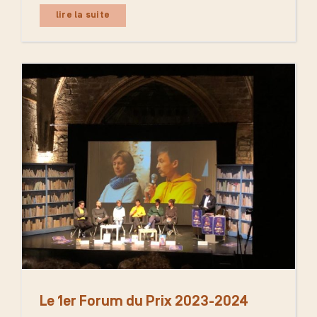
lire la suite
Le 1er Forum du Prix 2023-2024