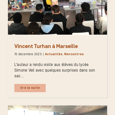
Vincent Turhan à Marseille
15 décembre 2023
|
Actualités
,
Rencontres
L'auteur a rendu visite aux élèves du lycée
Simone Veil avec quelques surprises dans son
sac...
lire la suite