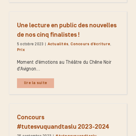
Une lecture en public des nouvelles
de nos cinq finalistes !
5 octobre 2023
|
Actualités
,
Concours d’écriture
,
Prix
Moment d'émotions au Théâtre du Chêne Noir
d'Avignon...
lire la suite
Concours
#tutesvuquandtaslu 2023-2024