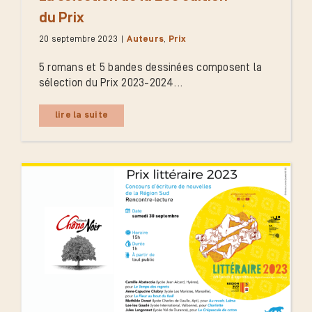
du Prix
20 septembre 2023
|
Auteurs
,
Prix
5 romans et 5 bandes dessinées composent la
sélection du Prix 2023-2024...
lire la suite