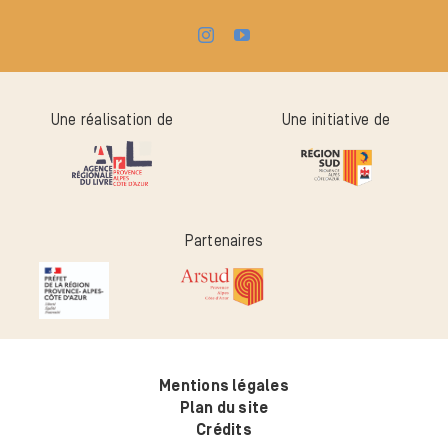
Une réalisation de
Une initiative de
Partenaires
Mentions légales
Plan du site
Crédits