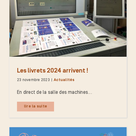
Les livrets 2024 arrivent !
23 novembre 2023
|
Actualités
En direct de la salle des machines...
lire la suite