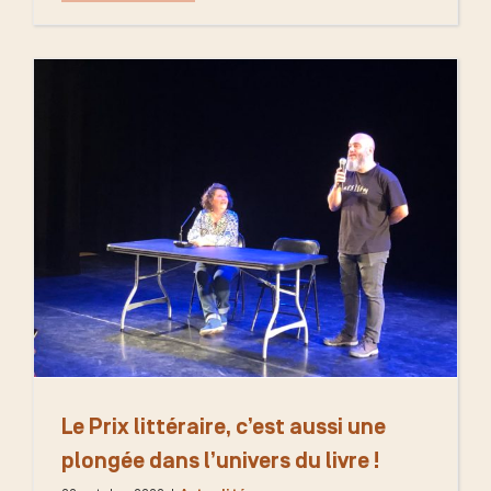
Le Prix littéraire, c’est aussi une
plongée dans l’univers du livre !