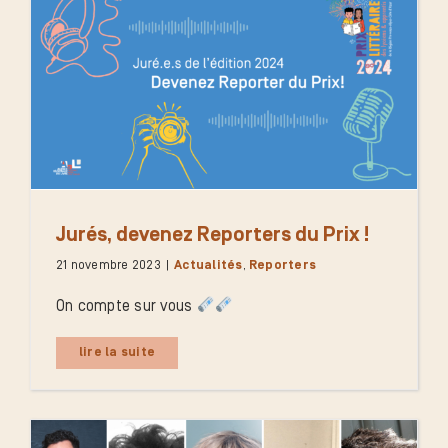
Jurés, devenez Reporters du Prix !
21 novembre 2023
|
Actualités
,
Reporters
On compte sur vous
lire la suite