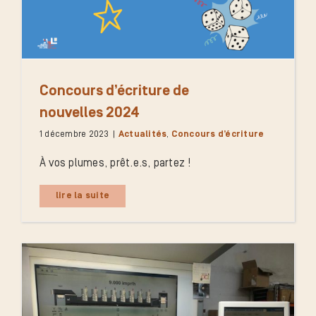
Concours d’écriture de
nouvelles 2024
1 décembre 2023
|
Actualités
,
Concours d’écriture
À vos plumes, prêt.e.s, partez !
lire la suite