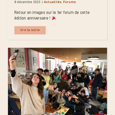
8 décembre 2023
|
Actualités
,
Forums
Retour en images sur le 1er forum de cette
édition anniversaire !
lire la suite