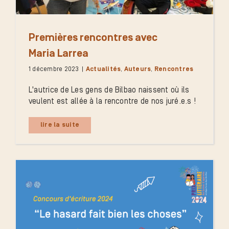
Premières rencontres avec
Maria Larrea
1 décembre 2023
|
Actualités
,
Auteurs
,
Rencontres
L'autrice de Les gens de Bilbao naissent où ils
veulent est allée à la rencontre de nos juré.e.s !
lire la suite