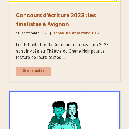
Concours d’écriture 2023 : les
finalistes à Avignon
20 septembre 2023
|
Concours d’écriture
,
Prix
Les 5 finalistes du Concours de nouvelles 2023
sont invités au Théâtre du Chêne Noir pour la
lecture de leurs textes...
lire la suite