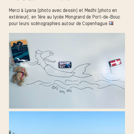
Merci à Lyana (photo avec dessin) et Medhi (photo en
extérieur), en 1ère au lycée Mongrand de Port-de-Bouc
pour leurs scénographies autour de Copenhague