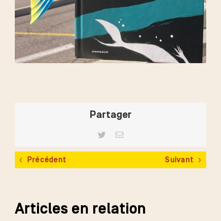
Partager
Twitter
Email
Précédent
Suivant
Articles en relation