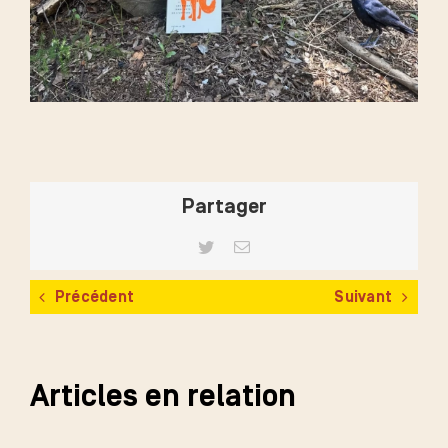
Partager
Twitter
Email
Précédent
Suivant
Articles en relation