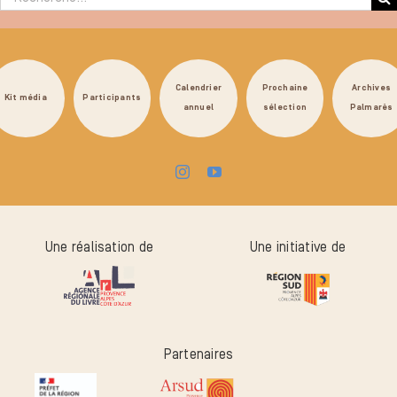
Calendrier
Prochaine
Archives
Kit média
Participants
annuel
sélection
Palmarès
Une réalisation de
Une initiative de
Partenaires