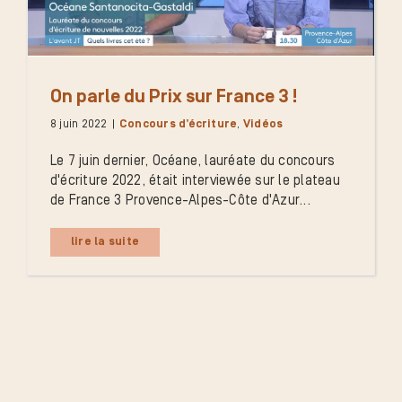
On parle du Prix sur France 3 !
8 juin 2022
|
Concours d’écriture
,
Vidéos
Le 7 juin dernier, Océane, lauréate du concours
d'écriture 2022, était interviewée sur le plateau
de France 3 Provence-Alpes-Côte d'Azur...
lire la suite