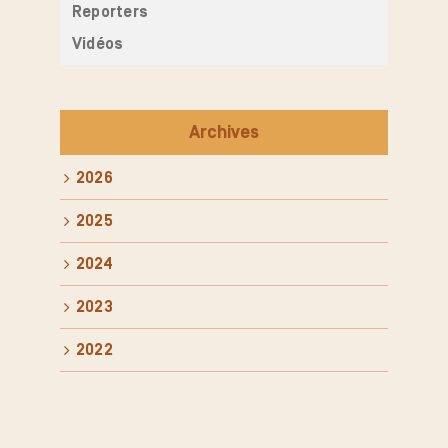
Reporters
Vidéos
Archives
2026
2025
2024
2023
2022