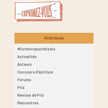
Rubriques
#tutesvuquandtaslu
Actualités
Auteurs
Concours d’écriture
Forums
Prix
Remise de Prix
Rencontres