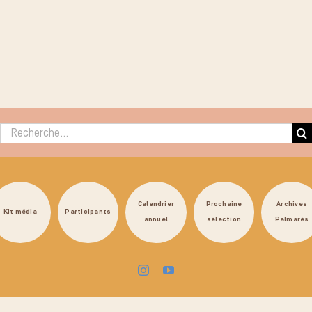
Rechercher :
Calendrier
Prochaine
Archives
Kit média
Participants
annuel
sélection
Palmarès