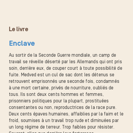
Le livre
Enclave
Au sortir de la Seconde Guerre mondiale, un camp de
travail se réveille déserté par les Allemands qui ont pris
soin, derrière eux, de couper court à toute possibilité de
fuite. Medved est un cul de sac dont les détenus se
retrouvent emprisonnés une seconde fois, condamnés
à une mort certaine, privés de nourriture, oubliés de
tous. Ils sont deux cents hommes et femmes,
prisonniers politiques pour la plupart, prostituées
consentantes ou non, reproductrices de la race pure.
Deux cents épaves humaines, affaiblies par la faim et le
froid, soumises à un travail trop rude et diminuées par
un long régime de terreur. Trop faibles pour résister.