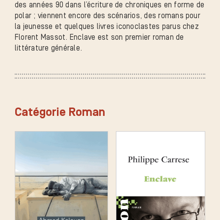
des années 90 dans l’écriture de chroniques en forme de
polar ; viennent encore des scénarios, des romans pour
la jeunesse et quelques livres iconoclastes parus chez
Florent Massot. Enclave est son premier roman de
littérature générale.
Catégorie Roman