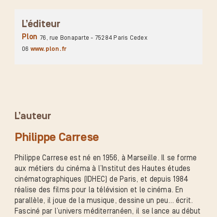
L’éditeur
Plon
76, rue Bonaparte - 75284 Paris Cedex
06
www.plon.fr
L’auteur
Philippe Carrese
Philippe Carrese est né en 1956, à Marseille. Il se forme
aux métiers du cinéma à l’Institut des Hautes études
cinématographiques (IDHEC) de Paris, et depuis 1984
réalise des films pour la télévision et le cinéma. En
parallèle, il joue de la musique, dessine un peu… écrit.
Fasciné par l’univers méditerranéen, il se lance au début