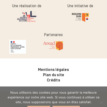
Une réalisation de
Une initiative de
Partenaires
Mentions légales
Plan du site
Crédits
Nous utilisons des cookies pour vous garantir la meilleure
expérience sur notre site web. Si vous continuez à utiliser ce
site, nous supposerons que vous en êtes satisfait.