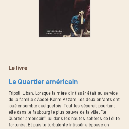
Le livre
Le Quartier américain
Tripoli, Liban. Lorsque la mère d’Intissâr était au service
de la famille d’Abdel-Karim Azzâm, les deux enfants ont
joué ensemble quelquefois. Tout les séparait pourtant,
elle dans le faubourg le plus pauvre de la ville, “le
Quartier américain”, lui dans les hautes sphères de l’élite
fortunée. Et puis la turbulente Intissâr a épousé un