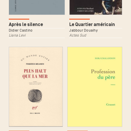
Le Quartier américain
Après le silence
Jabbour Douaihy
Didier Castino
Actes Sud
Liana Levi