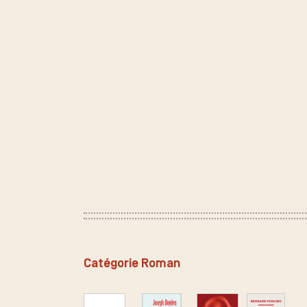
Catégorie Roman