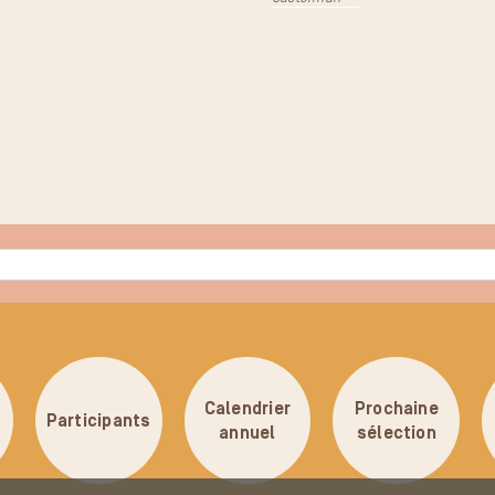
Calendrier
Prochaine
Participants
annuel
sélection