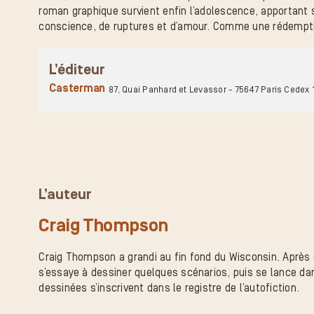
roman graphique survient enfin l’adolescence, apportant 
conscience, de ruptures et d’amour. Comme une rédempt
L’éditeur
Casterman
87, Quai Panhard et Levassor - 75647 Paris Cedex 
L’auteur
Craig Thompson
Craig Thompson a grandi au fin fond du Wisconsin. Après 
s’essaye à dessiner quelques scénarios, puis se lance dan
dessinées s’inscrivent dans le registre de l’autofiction.