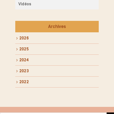
Vidéos
Archives
2026
2025
2024
2023
2022