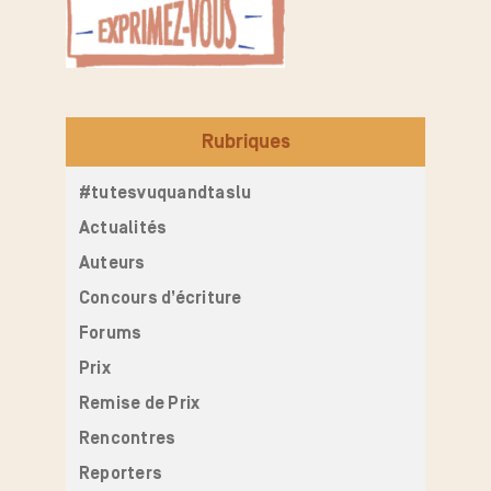
Rubriques
#tutesvuquandtaslu
Actualités
Auteurs
Concours d’écriture
Forums
Prix
Remise de Prix
Rencontres
Reporters