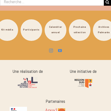
Rechercher :
Calendrier
Prochaine
Archives
Kit média
Participants
annuel
sélection
Palmarès
Une réalisation de
Une initiative de
Partenaires