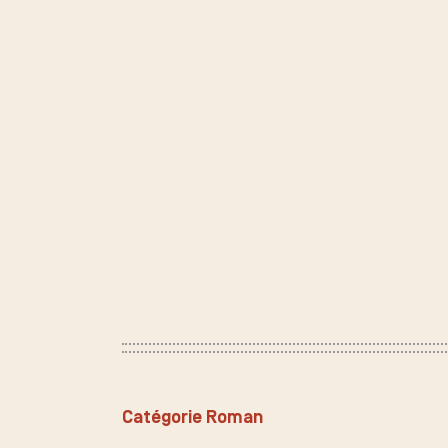
Catégorie Roman