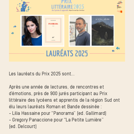
l'image
agrandie
Les lauréats du Prix 2025 sont…
Après une année de lectures, de rencontres et
d’émotions, près de 900 jurés participant au Prix
littéraire des lycéens et apprentis de la région Sud ont
élu leurs lauréats Roman et Bande dessinée :
- Lilia Hassaine pour “Panorama” (ed. Gallimard)
- Gregory Panaccione pour “La Petite Lumière”
(ed. Delcourt)