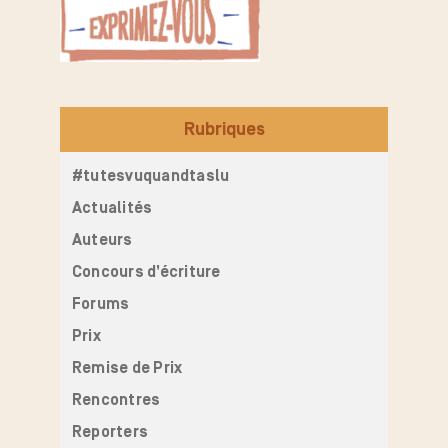
Rubriques
#tutesvuquandtaslu
Actualités
Auteurs
Concours d’écriture
Forums
Prix
Remise de Prix
Rencontres
Reporters