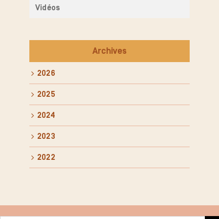
Vidéos
Archives
2026
2025
2024
2023
2022