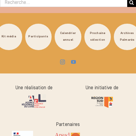
Rechercher :
Calendrier
Prochaine
Archives
Kit média
Participants
annuel
sélection
Palmarès
Une réalisation de
Une initiative de
Partenaires