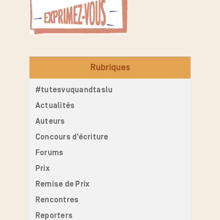
Rubriques
#tutesvuquandtaslu
Actualités
Auteurs
Concours d’écriture
Forums
Prix
Remise de Prix
Rencontres
Reporters