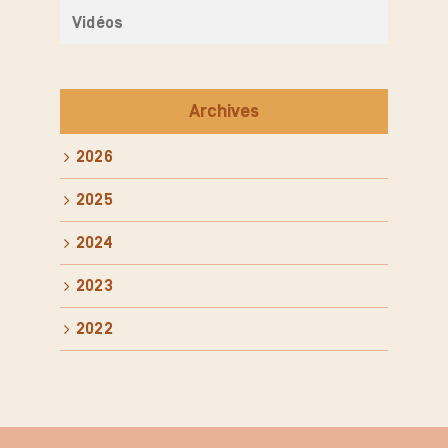
Vidéos
Archives
2026
2025
2024
2023
2022