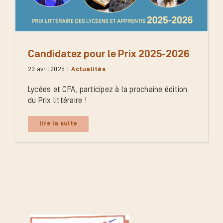
Candidatez pour le Prix 2025-2026
23 avril 2025
|
Actualités
Lycées et CFA, participez à la prochaine édition
du Prix littéraire !
lire la suite