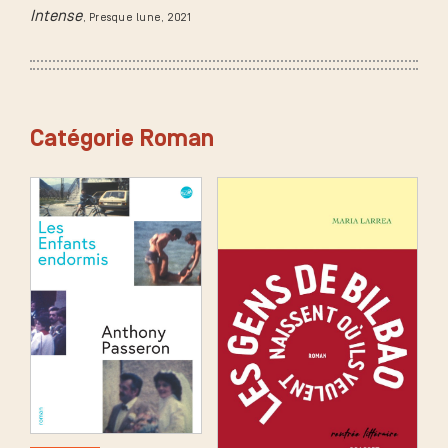
Intense
, Presque lune
, 2021
Catégorie Roman