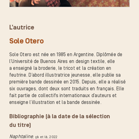
L’autrice
Sole Otero
Sole Otero est née en 1985 en Argentine. Diplômée de
l’Université de Buenos Aires en design textile, elle
a enseigné la broderie, le tricot et la création en
feutrine. D’abord illustratrice jeunesse, elle publie sa
première bande dessinée en 2015. Depuis, elle a réalisé
six ouvrages, dont deux sont traduits en français. Elle
fait partie de collectifs internationaux d’auteurs et
enseigne l’illustration et la bande dessinée.
Bibliographie (à la date de la sélection
du titre)
Naphtaline
, çà et là
, 2022