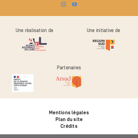
Une réalisation de
Une initiative de
Partenaires
Mentions légales
Plan du site
Crédits