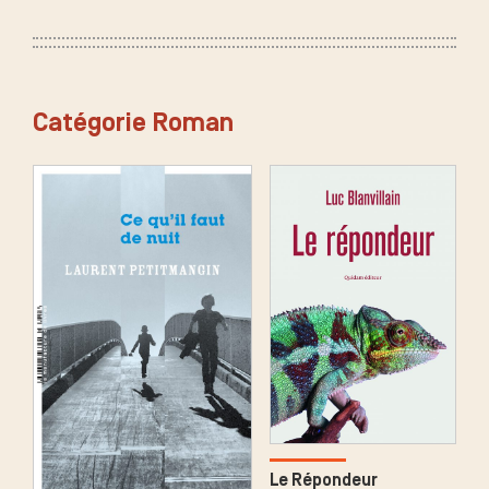
Catégorie Roman
Le Répondeur