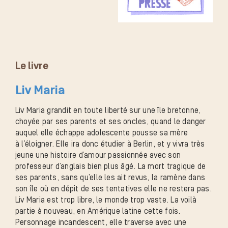
Le livre
Liv Maria
Liv Maria grandit en toute liberté sur une île bretonne,
choyée par ses parents et ses oncles, quand le danger
auquel elle échappe adolescente pousse sa mère
à l’éloigner. Elle ira donc étudier à Berlin, et y vivra très
jeune une histoire d’amour passionnée avec son
professeur d’anglais bien plus âgé. La mort tragique de
ses parents, sans qu’elle les ait revus, la ramène dans
son île où en dépit de ses tentatives elle ne restera pas.
Liv Maria est trop libre, le monde trop vaste. La voilà
partie à nouveau, en Amérique latine cette fois.
Personnage incandescent, elle traverse avec une