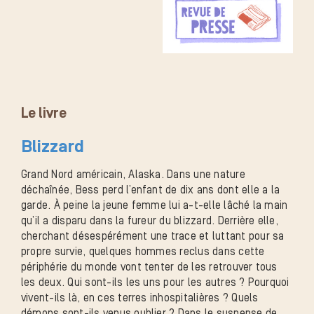
Le livre
Blizzard
Grand Nord américain, Alaska. Dans une nature
déchaînée, Bess perd l’enfant de dix ans dont elle a la
garde. À peine la jeune femme lui a-t-elle lâché la main
qu’il a disparu dans la fureur du blizzard. Derrière elle,
cherchant désespérément une trace et luttant pour sa
propre survie, quelques hommes reclus dans cette
périphérie du monde vont tenter de les retrouver tous
les deux. Qui sont-ils les uns pour les autres ? Pourquoi
vivent-ils là, en ces terres inhospitalières ? Quels
démons sont-ils venus oublier ? Dans le suspense de