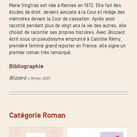
Marie Vingtras est née à Rennes en 1972. Elle fait des
études de droit, devient avocate à la Cour et rédige des
mémoires devant la Cour de cassation. Après avoir
raconté pendant plus de vingt ans la vie des autres, elle
choisit de raconter ses propres histoires. Avec
Blizzard
,
écrit sous un pseudonyme emprunté à Caroline Rémy,
première femme grand reporter en France, elle signe un
premier roman très remarqué.
Bibliographie
Blizzard
, L'Olivier
, 2021
Catégorie Roman