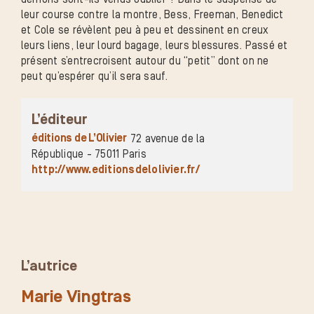
leur course contre la montre, Bess, Freeman, Benedict
et Cole se révèlent peu à peu et dessinent en creux
leurs liens, leur lourd bagage, leurs blessures. Passé et
présent s’entrecroisent autour du “petit” dont on ne
peut qu’espérer qu’il sera sauf.
L’éditeur
éditions de L’Olivier
72 avenue de la
République - 75011 Paris
http://www.editionsdelolivier.fr/
L’autrice
Marie Vingtras