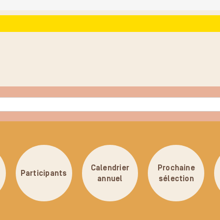
Calendrier
Prochaine
Participants
annuel
sélection