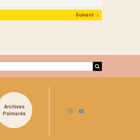
Suivant
Archives
Palmarès