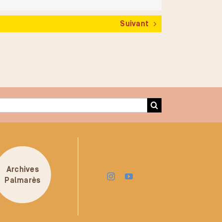
Suivant
Archives
Palmarès