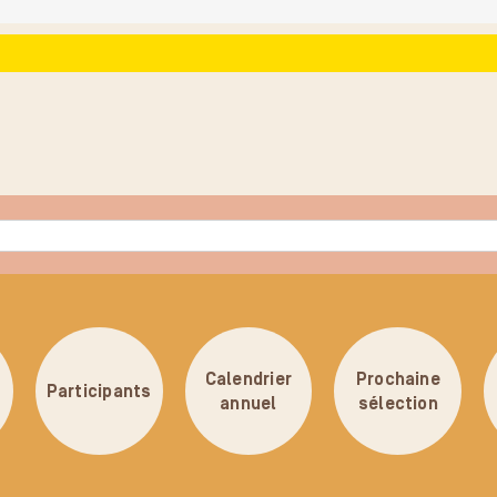
Calendrier
Prochaine
Participants
annuel
sélection