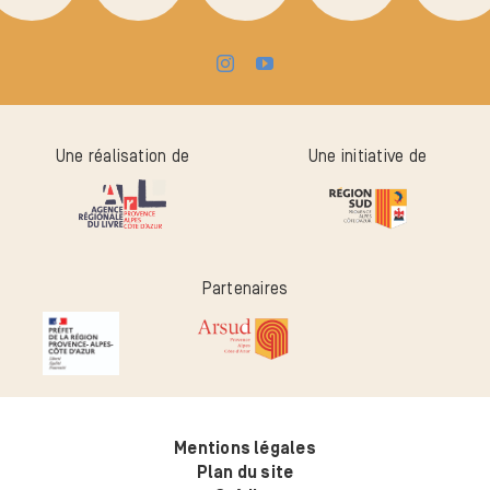
Une réalisation de
Une initiative de
Partenaires
Mentions légales
Plan du site