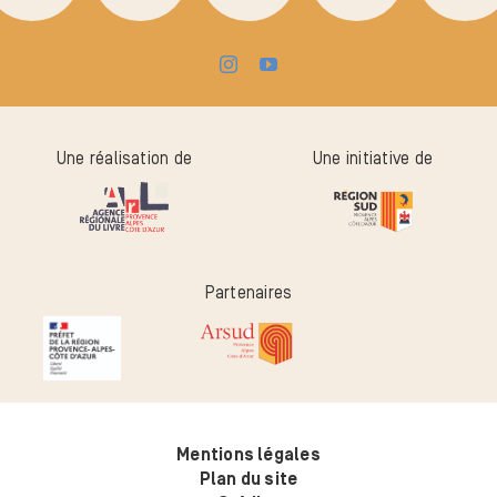
Une réalisation de
Une initiative de
Partenaires
Mentions légales
Plan du site