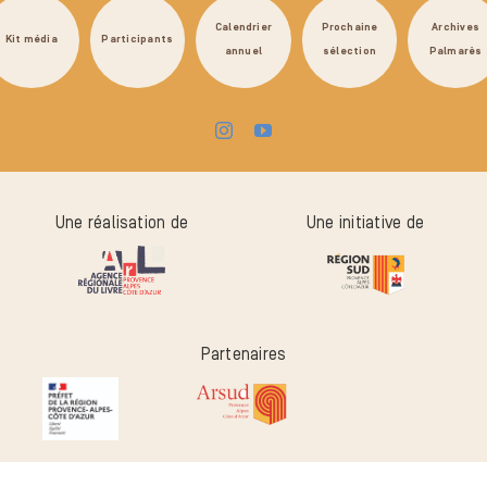
Calendrier
Prochaine
Archives
Kit média
Participants
annuel
sélection
Palmarès
Une réalisation de
Une initiative de
Partenaires