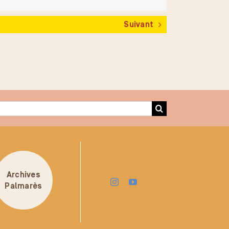
Suivant
Archives
Palmarès