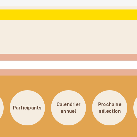
Calendrier
Prochaine
Participants
annuel
sélection