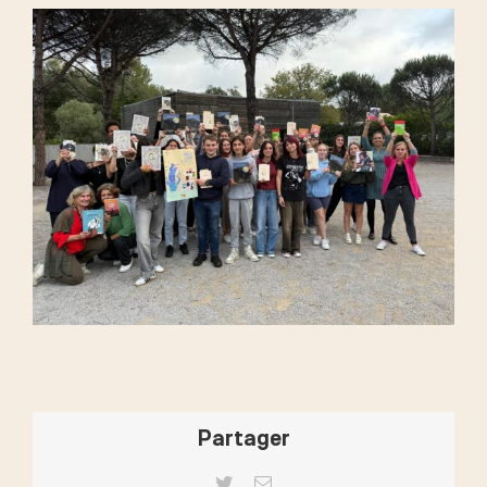
Partager
Twitter
Email