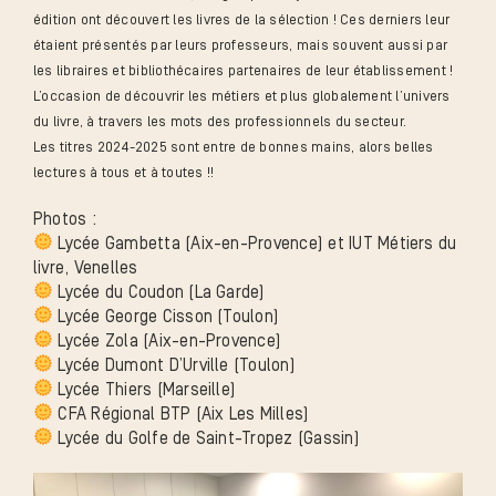
édition ont découvert les livres de la sélection ! Ces derniers leur
étaient présentés par leurs professeurs, mais souvent aussi par
les libraires et bibliothécaires partenaires de leur établissement !
L’occasion de découvrir les métiers et plus globalement l’univers
du livre, à travers les mots des professionnels du secteur.
Les titres 2024-2025 sont entre de bonnes mains, alors belles
lectures à tous et à toutes !!
Photos :
Lycée Gambetta (Aix-en-Provence) et IUT Métiers du
livre, Venelles
Lycée du Coudon (La Garde)
Lycée George Cisson (Toulon)
Lycée Zola (Aix-en-Provence)
Lycée Dumont D’Urville (Toulon)
Lycée Thiers (Marseille)
CFA Régional BTP (Aix Les Milles)
Lycée du Golfe de Saint-Tropez (Gassin)