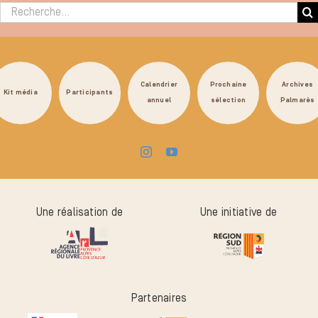
Rechercher :
Calendrier
Prochaine
Archives
Kit média
Participants
annuel
sélection
Palmarès
Une réalisation de
Une initiative de
Partenaires