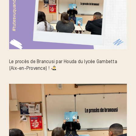
Le procès de Brancusi par Houda du lycée Gambetta
(Aix-en-Provence) !