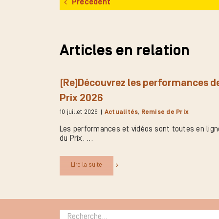
Précédent
Articles en relation
(Re)Découvrez les performances de
Prix 2026
10 juillet 2026
|
Actualités
,
Remise de Prix
Les performances et vidéos sont toutes en lign
du Prix.
Lire la suite
Rechercher :