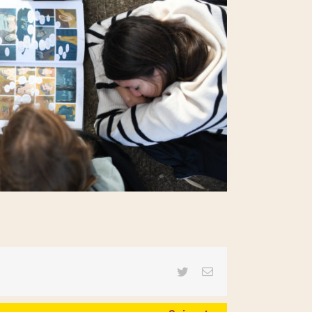
Twitter
Email