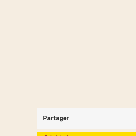
Partager