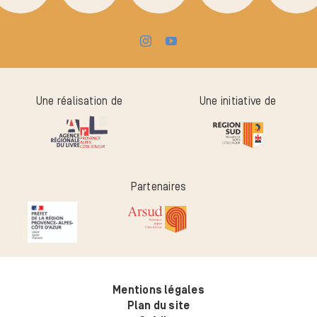
Une réalisation de
Une initiative de
Partenaires
Mentions légales
Plan du site