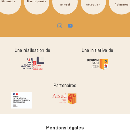
Kit média
Participants
annuel
sélection
Palmarès
Une réalisation de
Une initiative de
Partenaires
Mentions légales