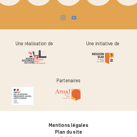
Une réalisation de
Une initiative de
Partenaires
Mentions légales
Plan du site