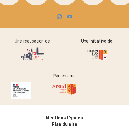
Une réalisation de
Une initiative de
Partenaires
Mentions légales
Plan du site