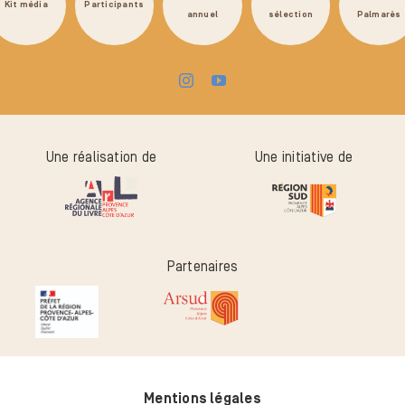
Kit média
Participants
annuel
sélection
Palmarès
Une réalisation de
Une initiative de
Partenaires
Mentions légales