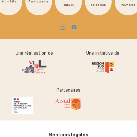
Kit média
Participants
annuel
sélection
Palmarès
Une réalisation de
Une initiative de
Partenaires
Mentions légales