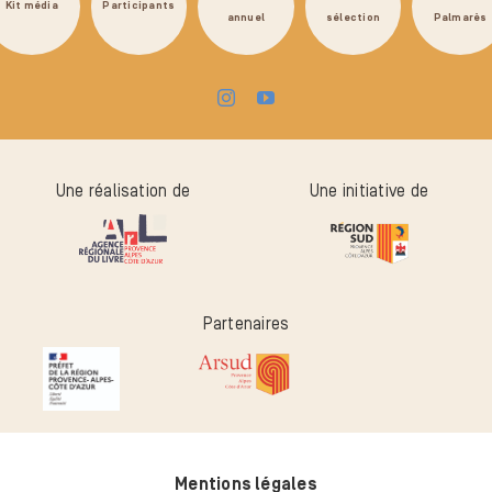
Kit média
Participants
annuel
sélection
Palmarès
Une réalisation de
Une initiative de
Partenaires
Mentions légales