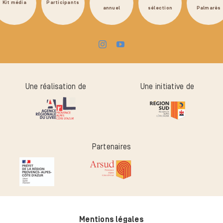
Kit média
Participants
annuel
sélection
Palmarès
Une réalisation de
Une initiative de
Partenaires
Mentions légales