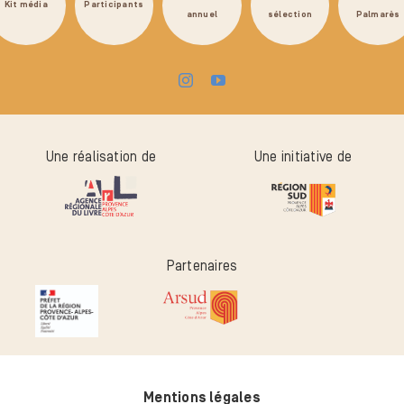
Kit média
Participants
annuel
sélection
Palmarès
Une réalisation de
Une initiative de
Partenaires
Mentions légales