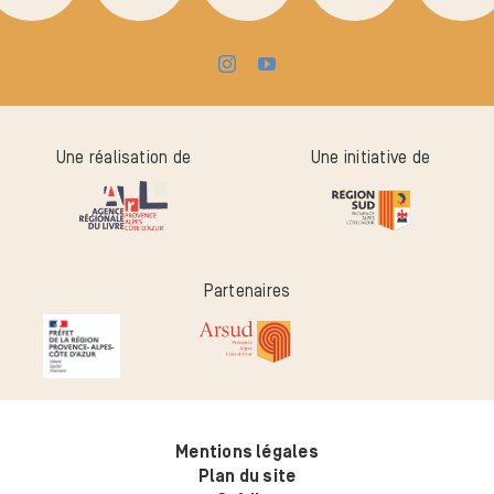
Une réalisation de
Une initiative de
Partenaires
Mentions légales
Plan du site