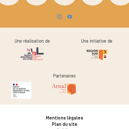
Une réalisation de
Une initiative de
Partenaires
Mentions légales
Plan du site