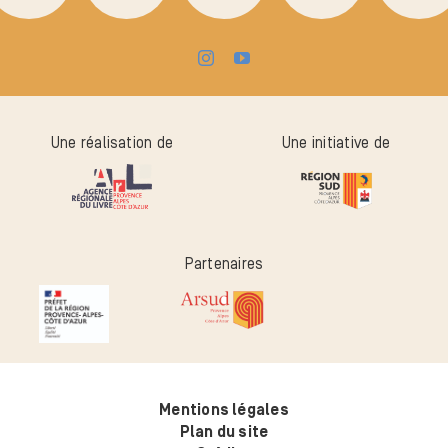
Une réalisation de
Une initiative de
Partenaires
Mentions légales
Plan du site