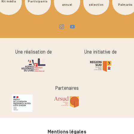
Kit média
Participants
annuel
sélection
Palmarès
Une réalisation de
Une initiative de
Partenaires
Mentions légales